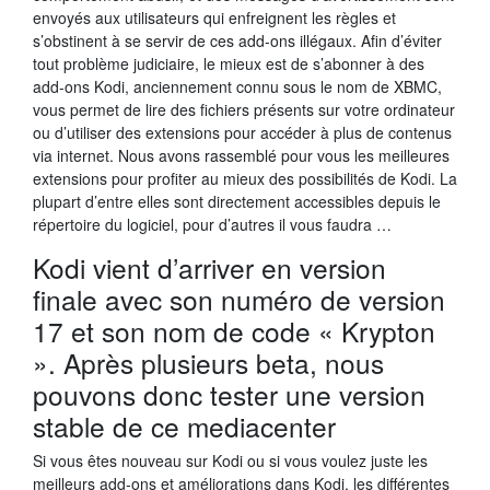
envoyés aux utilisateurs qui enfreignent les règles et
s’obstinent à se servir de ces add-ons illégaux. Afin d’éviter
tout problème judiciaire, le mieux est de s’abonner à des
add-ons Kodi, anciennement connu sous le nom de XBMC,
vous permet de lire des fichiers présents sur votre ordinateur
ou d’utiliser des extensions pour accéder à plus de contenus
via internet. Nous avons rassemblé pour vous les meilleures
extensions pour profiter au mieux des possibilités de Kodi. La
plupart d’entre elles sont directement accessibles depuis le
répertoire du logiciel, pour d’autres il vous faudra …
Kodi vient d’arriver en version
finale avec son numéro de version
17 et son nom de code « Krypton
». Après plusieurs beta, nous
pouvons donc tester une version
stable de ce mediacenter
Si vous êtes nouveau sur Kodi ou si vous voulez juste les
meilleurs add-ons et améliorations dans Kodi, les différentes