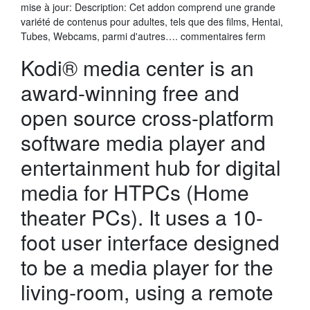
mise à jour: Description: Cet addon comprend une grande
variété de contenus pour adultes, tels que des films, Hentai,
Tubes, Webcams, parmi d'autres…. commentaires ferm
Kodi® media center is an
award-winning free and
open source cross-platform
software media player and
entertainment hub for digital
media for HTPCs (Home
theater PCs). It uses a 10-
foot user interface designed
to be a media player for the
living-room, using a remote