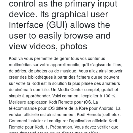
control as the primary input
device. Its graphical user
interface (GUI) allows the
user to easily browse and
view videos, photos
Kodi va vous permettre de gérer tous vos contenus
multimédias sur votre appareil mobile, qu'il s'agisse de films,
de séries, de photos ou de musique. Vous allez ainsi pouvoir
créer des bibliothèques à partir des fichiers qui se trouvent
sur votre ta Kodi est la solution la plus prisée des amateurs
de cinéma à domicile. Un Media Center complet, gratuit et
simple à appréhender. Voici comment l'exploiter à 100 %.
Meilleure application Kodi Remote pour iOS. La
télécommande pour iOS diffère de la Kore pour Android. La
version officielle est ainsi nommée : Kodi Remote joethefox.
Comment installer et configurer l’application officielle Kodi
Remote pour Kodi. 1. Préparation. Vous devez vérifier que