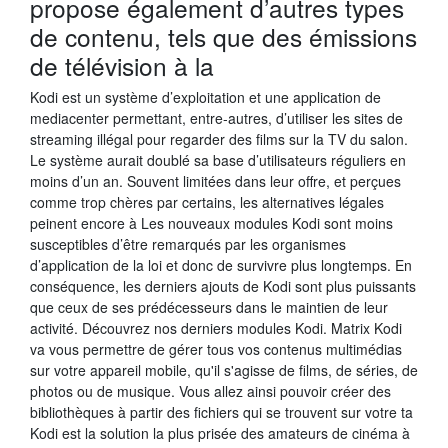
propose également d’autres types
de contenu, tels que des émissions
de télévision à la
Kodi est un système d’exploitation et une application de
mediacenter permettant, entre-autres, d’utiliser les sites de
streaming illégal pour regarder des films sur la TV du salon.
Le système aurait doublé sa base d’utilisateurs réguliers en
moins d’un an. Souvent limitées dans leur offre, et perçues
comme trop chères par certains, les alternatives légales
peinent encore à Les nouveaux modules Kodi sont moins
susceptibles d’être remarqués par les organismes
d’application de la loi et donc de survivre plus longtemps. En
conséquence, les derniers ajouts de Kodi sont plus puissants
que ceux de ses prédécesseurs dans le maintien de leur
activité. Découvrez nos derniers modules Kodi. Matrix Kodi
va vous permettre de gérer tous vos contenus multimédias
sur votre appareil mobile, qu'il s'agisse de films, de séries, de
photos ou de musique. Vous allez ainsi pouvoir créer des
bibliothèques à partir des fichiers qui se trouvent sur votre ta
Kodi est la solution la plus prisée des amateurs de cinéma à