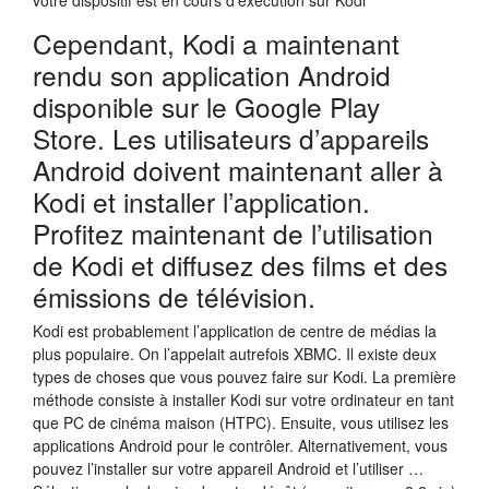
votre dispositif est en cours d’execution sur Kodi
Cependant, Kodi a maintenant
rendu son application Android
disponible sur le Google Play
Store. Les utilisateurs d’appareils
Android doivent maintenant aller à
Kodi et installer l’application.
Profitez maintenant de l’utilisation
de Kodi et diffusez des films et des
émissions de télévision.
Kodi est probablement l’application de centre de médias la
plus populaire. On l’appelait autrefois XBMC. Il existe deux
types de choses que vous pouvez faire sur Kodi. La première
méthode consiste à installer Kodi sur votre ordinateur en tant
que PC de cinéma maison (HTPC). Ensuite, vous utilisez les
applications Android pour le contrôler. Alternativement, vous
pouvez l’installer sur votre appareil Android et l’utiliser …