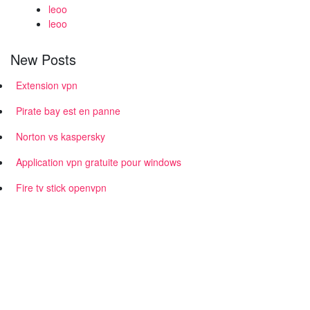
leoo
leoo
New Posts
Extension vpn
Pirate bay est en panne
Norton vs kaspersky
Application vpn gratuite pour windows
Fire tv stick openvpn